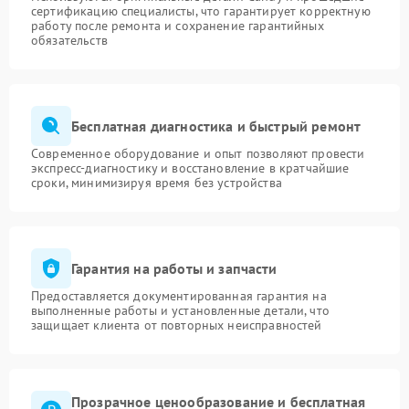
сертификацию специалисты, что гарантирует корректную
работу после ремонта и сохранение гарантийных
обязательств
Бесплатная диагностика и быстрый ремонт
Современное оборудование и опыт позволяют провести
экспресс-диагностику и восстановление в кратчайшие
сроки, минимизируя время без устройства
Гарантия на работы и запчасти
Предоставляется документированная гарантия на
выполненные работы и установленные детали, что
защищает клиента от повторных неисправностей
Прозрачное ценообразование и бесплатная