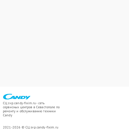
СЦ svp.candy-fixim.ru - сеть
сервисных центров в Севастополе по
ремонту и обслуживанию техники
Candy
2021-2026 © СЦ svp.candy-fixim.ru