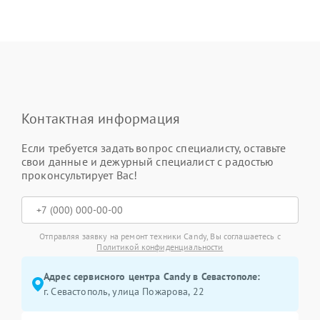
Контактная информация
Если требуется задать вопрос специалисту, оставьте
свои данные и дежурный специалист с радостью
проконсультирует Вас!
Отправляя заявку на ремонт техники Candy, Вы соглашаетесь с
Политикой конфиденциальности
Адрес сервисного центра Candy в Севастополе:
г. Севастополь, улица Пожарова, 22