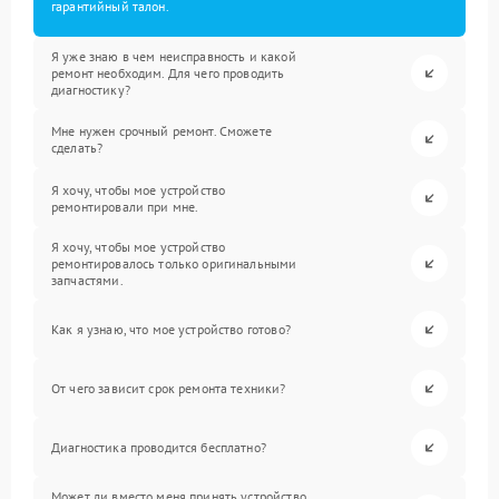
гарантийный талон.
Я уже знаю в чем неисправность и какой
ремонт необходим. Для чего проводить
диагностику?
Мне нужен срочный ремонт. Сможете
сделать?
Я хочу, чтобы мое устройство
ремонтировали при мне.
Я хочу, чтобы мое устройство
ремонтировалось только оригинальными
запчастями.
Как я узнаю, что мое устройство готово?
От чего зависит срок ремонта техники?
Диагностика проводится бесплатно?
Может ли вместо меня принять устройство