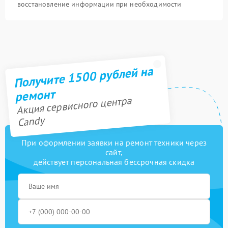
восстановление информации при необходимости
Получите 1500 рублей на
ремонт
Акция сервисного центра
Candy
При оформлении заявки на ремонт техники через
сайт,
действует персональная бессрочная скидка