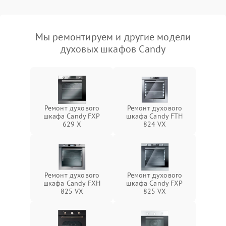
Мы ремонтируем и другие модели
духовых шкафов Candy
Ремонт духового
Ремонт духового
шкафа Candy FXP
шкафа Candy FTH
629 X
824 VX
Ремонт духового
Ремонт духового
шкафа Candy FXH
шкафа Candy FXP
825 VX
825 VX