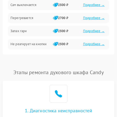
Сам выключается
2500 ₽
Подробнее →
Перегревается
2700 ₽
Подробнее →
Запах гари
2500 ₽
Подробнее →
Не реагирует на кнопки
2500 ₽
Подробнее →
Этапы ремонта духового шкафа Candy
1. Диагностика неисправностей