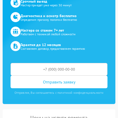
Срочный выезд
Мастер приедет уже через 30 минут
Диагностика и осмотр бесплатно
Определим причину поломки бесплатно
Мастера со стажем 7+ лет
Работаем с техникой любой сложности
Гарантия до 12 месяцев
Составляем договор, предоставляем гарантию
Отправить заявку
Отправляя, Вы соглашаетесь с политикой конфиденциальности
Цены на услуги ремонта