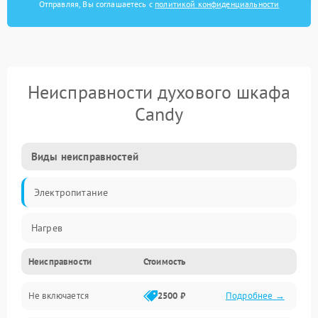
Отправляя, Вы соглашаетесь с
политикой конфиденциальности
Неисправности духового шкафа
Candy
Виды неисправностей
Электропитание
Нагрев
Неисправности
Стоимость
Не включается
2500 ₽
Подробнее →