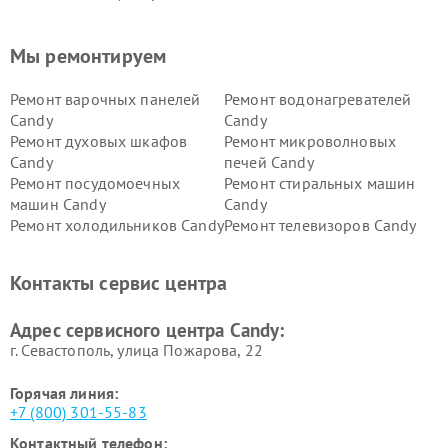
Мы ремонтируем
Ремонт варочных панелей
Ремонт водонагревателей
Candy
Candy
Ремонт духовых шкафов
Ремонт микроволновых
Candy
печей Candy
Ремонт посудомоечных
Ремонт стиральных машин
машин Candy
Candy
Ремонт холодильников Candy
Ремонт телевизоров Candy
Ремонт сушильных машин Candy
Контакты сервис центра
Адрес сервисного центра Candy:
г. Севастополь, улица Пожарова, 22
Горячая линия:
+7 (800) 301-55-83
Контактный телефон: