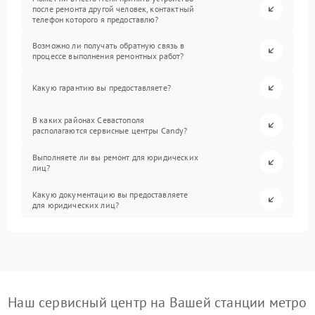
после ремонта другой человек, контактный
телефон которого я предоставлю?
Возможно ли получать обратную связь в
процессе выполнения ремонтных работ?
Какую гарантию вы предоставляете?
В каких районах Севастополя
располагаются сервисные центры Candy?
Выполняете ли вы ремонт для юридических
лиц?
Какую документацию вы предоставляете
для юридических лиц?
Наш сервисный центр на Вашей станции метро