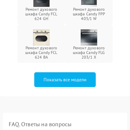
Ремонт духового
Ремонт духового
шкафа Candy FCL
шкафа Candy FPP
624 GH
403/1 W
Ремонт духового
Ремонт духового
шкафа Candy FCL
шкафа Candy FLG
624 BA
203/1 X
Показать все модели
FAQ. Ответы на вопросы