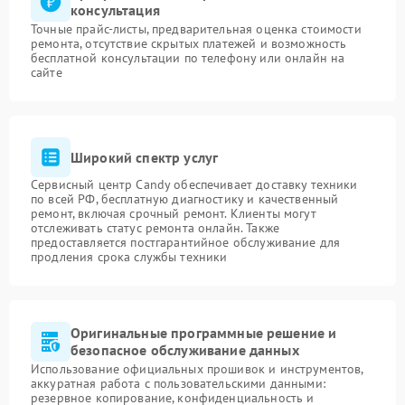
консультация
Точные прайс-листы, предварительная оценка стоимости
ремонта, отсутствие скрытых платежей и возможность
бесплатной консультации по телефону или онлайн на
сайте
Широкий спектр услуг
Сервисный центр Candy обеспечивает доставку техники
по всей РФ, бесплатную диагностику и качественный
ремонт, включая срочный ремонт. Клиенты могут
отслеживать статус ремонта онлайн. Также
предоставляется постгарантийное обслуживание для
продления срока службы техники
Оригинальные программные решение и
безопасное обслуживание данных
Использование официальных прошивок и инструментов,
аккуратная работа с пользовательскими данными:
резервное копирование, конфиденциальность и