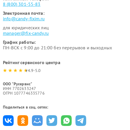
8 (800) 301-55-83
Электронная почта:
info@candy-fixim.ru
для юридических лиц
manager@fix-candy.ru
График работы:
ПН-ВСК с 9:00 до 21:00 без перерывов и выходных
Рейтинг сервисного центра
4.9-5.0
ООО "Русервис"
ИНН 7702633247
ОГРН 1077746335776
Поделиться в соц. сетях: