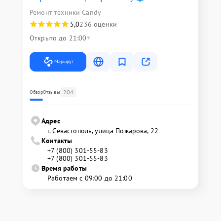
Ремонт техники Candy
5,0
236 оценки
Открыто до 21:00
Маршрут
204
Обзор
Отзывы
Адрес
г. Севастополь, улица Пожарова, 22
Контакты
+7 (800) 301-55-83
+7 (800) 301-55-83
Время работы
Работаем с 09:00 до 21:00