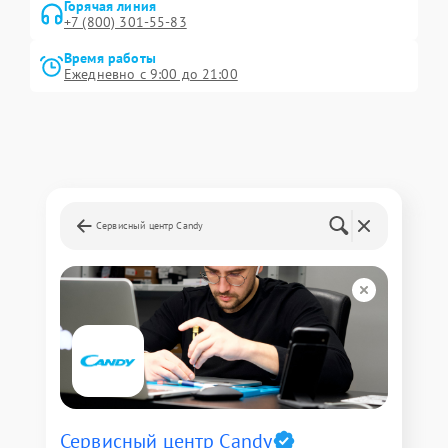
Горячая линия
+7 (800) 301-55-83
Время работы
Ежедневно с 9:00 до 21:00
Сервисный центр Candy
Сервисный центр Candy