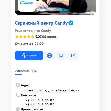
Сервисный центр Candy
Ремонт техники Candy
5,0
306 оценки
Открыто до 21:00
Маршрут
336
Обзор
Отзывы
Адрес
г. Севастополь, улица Пожарова, 22
Контакты
+7 (800) 301-55-83
+7 (800) 301-55-83
Время работы