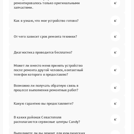
ремонтировалось только оригинальными
запчастями.
Как я узнаю, что мое устройство готово?
От чего зависит срок ремонта техники?
Диагностика проводится бесплатно?
Может ли вместо меня принять устройство
после ремонта другой человек, контактный
телефон которого я предоставлю?
Возможно ли получать обратную связь в
процессе выполнения ремонтных работ?
Какую гарантию вы предоставляете?
В каких районах Севастополя
располагаются сервисные центры Candy?
Выполняете ли вы ремонт для юридических