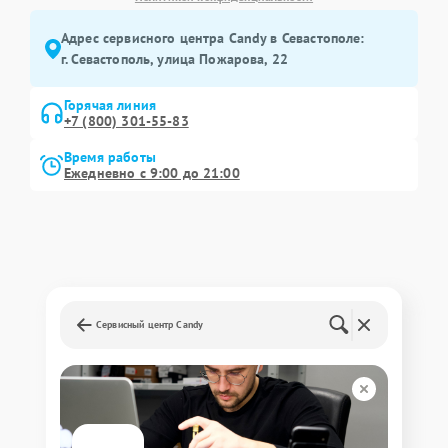
Адрес сервисного центра Candy в Севастополе:
г. Севастополь, улица Пожарова, 22
Горячая линия
+7 (800) 301-55-83
Время работы
Ежедневно с 9:00 до 21:00
Сервисный центр Candy