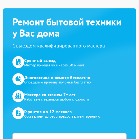
Ремонт бытовой техники
у Вас дома
С выездом квалифицированного мастера
Срочный выезд
Мастер приедет уже через 30 минут
Диагностика и осмотр бесплатно
Определим причину поломки бесплатно
Мастера со стажем 7+ лет
Работаем с техникой любой сложности
Гарантия до 12 месяцев
Составляем договор, предоставляем гарантию