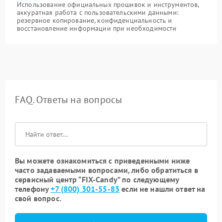
Использование официальных прошивок и инструментов,
аккуратная работа с пользовательскими данными:
резервное копирование, конфиденциальность и
восстановление информации при необходимости
FAQ. Ответы на вопросы
Вы можете ознакомиться с приведенными ниже
часто задаваемыми вопросами, либо обратиться в
сервисный центр “FIX-Candy” по следующему
телефону
+7 (800) 301-55-83
если не нашли ответ на
свой вопрос.