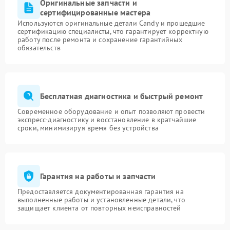
Оригинальные запчасти и
сертифицированные мастера
Используются оригинальные детали Candy и прошедшие
сертификацию специалисты, что гарантирует корректную
работу после ремонта и сохранение гарантийных
обязательств
Бесплатная диагностика и быстрый ремонт
Современное оборудование и опыт позволяют провести
экспресс-диагностику и восстановление в кратчайшие
сроки, минимизируя время без устройства
Гарантия на работы и запчасти
Предоставляется документированная гарантия на
выполненные работы и установленные детали, что
защищает клиента от повторных неисправностей