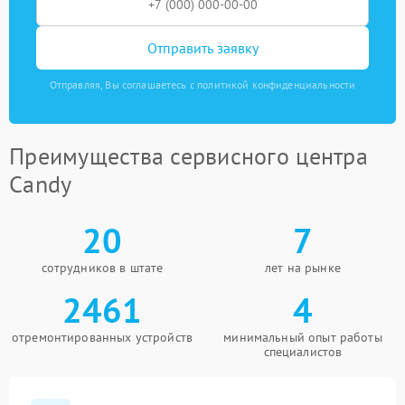
Отправить заявку
Отправляя, Вы соглашаетесь с политикой конфиденциальности
Преимущества сервисного центра
Candy
20
7
сотрудников в штате
лет на рынке
2461
4
отремонтированных устройств
минимальный опыт работы
специалистов