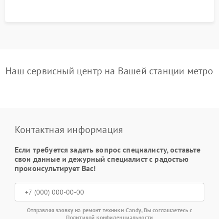
Наш сервисный центр на Вашей станции метро
Контактная информация
Если требуется задать вопрос специалисту, оставьте
свои данные и дежурный специалист с радостью
проконсультирует Вас!
Отправляя заявку на ремонт техники Candy, Вы соглашаетесь с
Политикой конфиденциальности