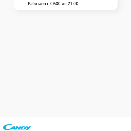
Работаем с 09:00 до 21:00