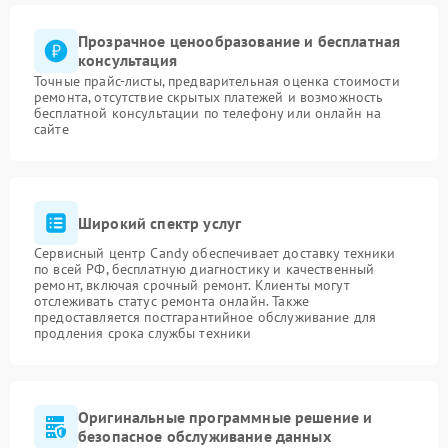
Прозрачное ценообразование и бесплатная
консультация
Точные прайс-листы, предварительная оценка стоимости
ремонта, отсутствие скрытых платежей и возможность
бесплатной консультации по телефону или онлайн на
сайте
Широкий спектр услуг
Сервисный центр Candy обеспечивает доставку техники
по всей РФ, бесплатную диагностику и качественный
ремонт, включая срочный ремонт. Клиенты могут
отслеживать статус ремонта онлайн. Также
предоставляется постгарантийное обслуживание для
продления срока службы техники
Оригинальные программные решение и
безопасное обслуживание данных