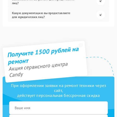
лиц?
Какую документацию вы предоставляете
для юридических лиц?
Получите 1500 рублей на
ремонт
Акция сервисного центра
Candy
При оформлении заявки на ремонт техники через
сайт,
действует персональная бессрочная скидка