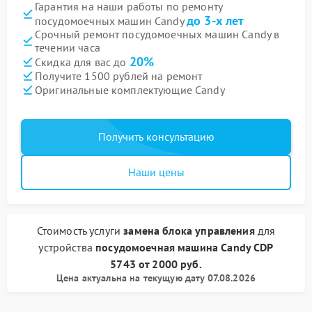
Гарантия на наши работы по ремонту
до 3-х лет
посудомоечных машин Candy
Срочный ремонт посудомоечных машин Candy в
течении часа
20%
Скидка для вас до
Получите 1500 рублей на ремонт
Оригинальные комплектующие Candy
Получить консультацию
Наши цены
Стоимость услуги
замена блока управления
для
устройства
посудомоечная машина Candy
CDP
5743
от
2000 руб.
Цена актуальна на текущую дату 07.08.2026