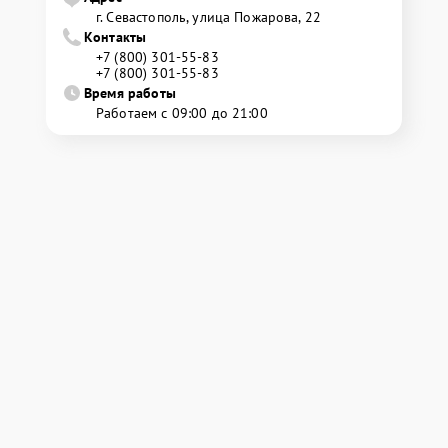
г. Севастополь, улица Пожарова, 22
Контакты
+7 (800) 301-55-83
+7 (800) 301-55-83
Время работы
Работаем с 09:00 до 21:00