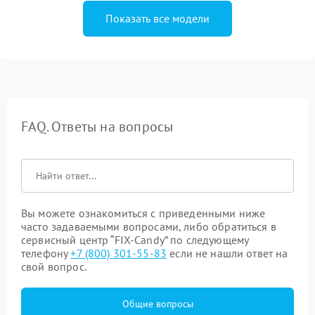
Показать все модели
FAQ. Ответы на вопросы
Вы можете ознакомиться с приведенными ниже
часто задаваемыми вопросами, либо обратиться в
сервисный центр “FIX-Candy” по следующему
телефону
+7 (800) 301-55-83
если не нашли ответ на
свой вопрос.
Общие вопросы