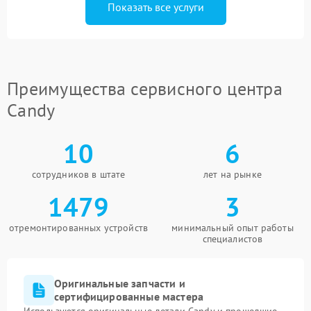
Показать все услуги
Преимущества сервисного центра
Candy
10
6
сотрудников в штате
лет на рынке
1479
3
отремонтированных устройств
минимальный опыт работы
специалистов
Оригинальные запчасти и
сертифицированные мастера