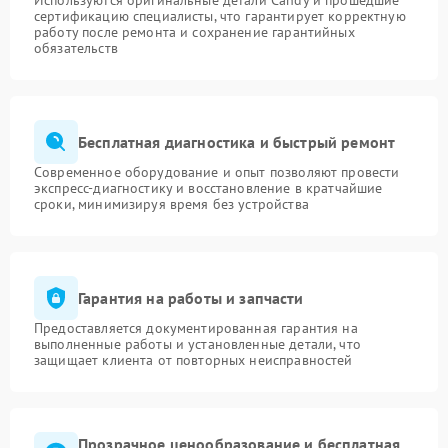
Используются оригинальные детали Candy и прошедшие
сертификацию специалисты, что гарантирует корректную
работу после ремонта и сохранение гарантийных
обязательств
Бесплатная диагностика и быстрый ремонт
Современное оборудование и опыт позволяют провести
экспресс-диагностику и восстановление в кратчайшие
сроки, минимизируя время без устройства
Гарантия на работы и запчасти
Предоставляется документированная гарантия на
выполненные работы и установленные детали, что
защищает клиента от повторных неисправностей
Прозрачное ценообразование и бесплатная