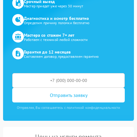
Срочный выезд
Мастер приедет уже через 30 минут
Диагностика и осмотр бесплатно
Определим причину поломки бесплатно
Мастера со стажем 7+ лет
Работаем с техникой любой сложности
Гарантия до 12 месяцев
Составляем договор, предоставляем гарантию
Отправить заявку
Отправляя, Вы соглашаетесь с политикой конфиденциальности
Цены на услуги ремонта