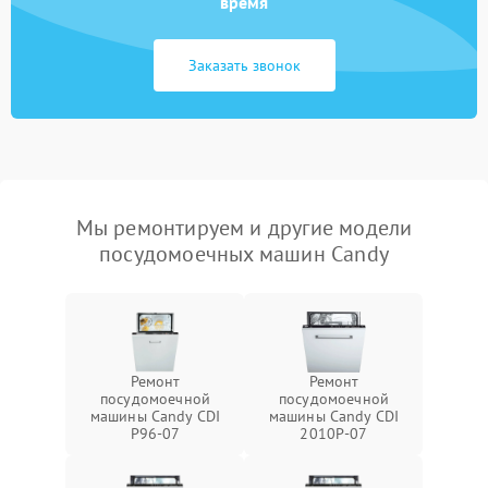
время
Заказать звонок
Мы ремонтируем и другие модели
посудомоечных машин Candy
Ремонт
Ремонт
посудомоечной
посудомоечной
машины Candy CDI
машины Candy CDI
P96-07
2010P-07