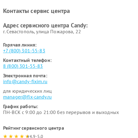
Контакты сервис центра
Адрес сервисного центра Candy:
г. Севастополь, улица Пожарова, 22
Горячая линия:
+7 (800) 301-55-83
Контактный телефон:
8 (800) 301-55-83
Электронная почта:
info@candy-fixim.ru
для юридических лиц
manager@fix-candy.ru
График работы:
ПН-ВСК с 9:00 до 21:00 без перерывов и выходных
Рейтинг сервисного центра
4.9-5.0