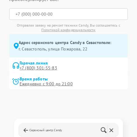
Отправляя заявку на ремонт техники Candy, Вы соглашаетесь с
Политикой конфиденциальности
Адрес сервисного центра Candy в Севастополе:
г. Севастополь, улица Пожарова, 22
Горячая линия
+7 (800) 301-55-83
Время работы
Ежедневно с 9:00 до 21:00
Сервисный центр Candy