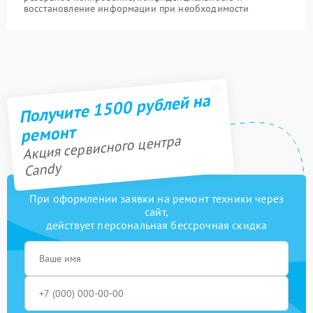
восстановление информации при необходимости
Получите 1500 рублей на
ремонт
Акция сервисного центра
Candy
При оформлении заявки на ремонт техники через
сайт,
действует персональная бессрочная скидка