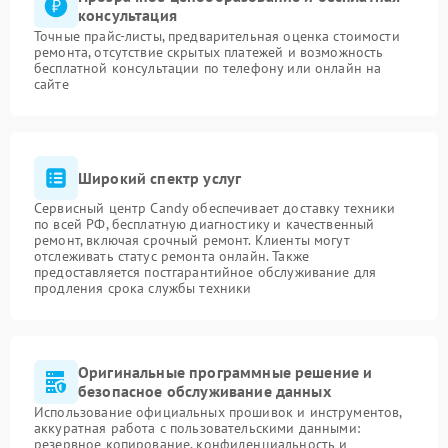
консультация
Точные прайс-листы, предварительная оценка стоимости
ремонта, отсутствие скрытых платежей и возможность
бесплатной консультации по телефону или онлайн на
сайте
Широкий спектр услуг
Сервисный центр Candy обеспечивает доставку техники
по всей РФ, бесплатную диагностику и качественный
ремонт, включая срочный ремонт. Клиенты могут
отслеживать статус ремонта онлайн. Также
предоставляется постгарантийное обслуживание для
продления срока службы техники
Оригинальные программные решение и
безопасное обслуживание данных
Использование официальных прошивок и инструментов,
аккуратная работа с пользовательскими данными:
резервное копирование, конфиденциальность и