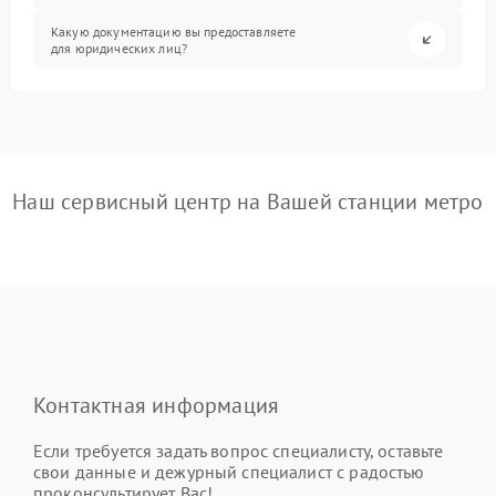
Какую документацию вы предоставляете
для юридических лиц?
Наш сервисный центр на Вашей станции метро
Контактная информация
Если требуется задать вопрос специалисту, оставьте
свои данные и дежурный специалист с радостью
проконсультирует Вас!