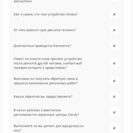
запчастями.
Как я узнаю, что мое устройство готово?
От чего зависит срок ремонта техники?
Диагностика проводится бесплатно?
Может ли вместо меня принять устройство
после ремонта другой человек, контактный
телефон которого я предоставлю?
Возможно ли получать обратную связь в
процессе выполнения ремонтных работ?
Какую гарантию вы предоставляете?
В каких районах Севастополя
располагаются сервисные центры Candy?
Выполняете ли вы ремонт для юридических
лиц?