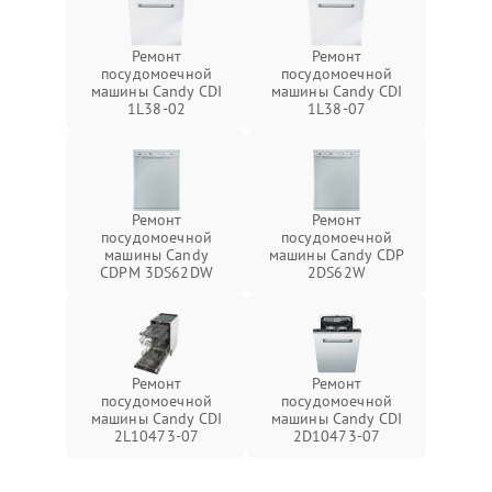
Ремонт
Ремонт
посудомоечной
посудомоечной
машины Candy CDI
машины Candy CDI
1L38-02
1L38-07
Ремонт
Ремонт
посудомоечной
посудомоечной
машины Candy
машины Candy CDP
CDPM 3DS62DW
2DS62W
Ремонт
Ремонт
посудомоечной
посудомоечной
машины Candy CDI
машины Candy CDI
2L10473-07
2D10473-07