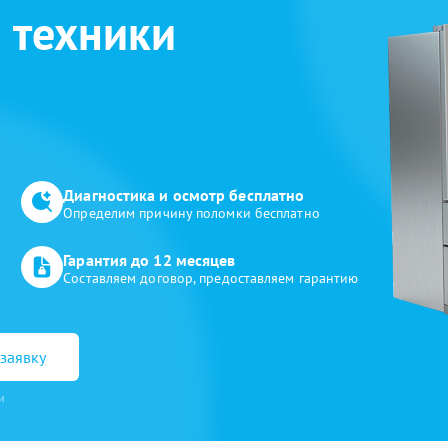
 техники
Диагностика и осмотр бесплатно
Определим причину поломки бесплатно
Гарантия до 12 месяцев
Составляем договор, предоставляем гарантию
заявку
и