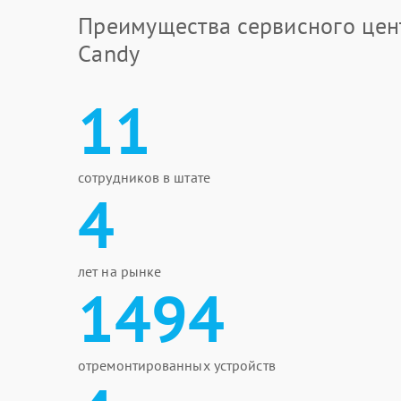
Преимущества сервисного цен
Candy
11
сотрудников в штате
4
лет на рынке
1494
отремонтированных устройств