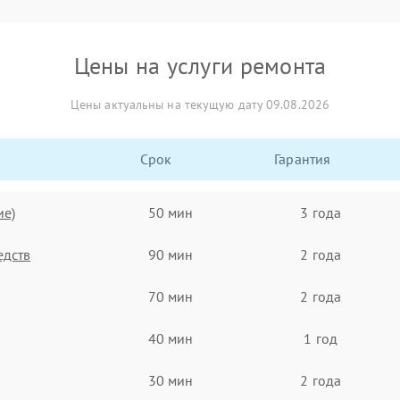
Цены на услуги ремонта
Цены актуальны на текущую дату 09.08.2026
Срок
Гарантия
ие)
50 мин
3 года
едств
90 мин
2 года
70 мин
2 года
40 мин
1 год
30 мин
2 года