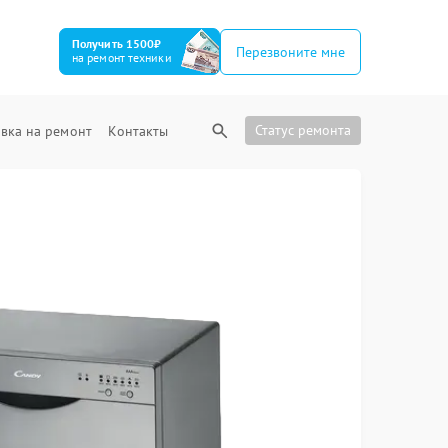
Получить 1500₽
Перезвоните мне
на ремонт техники
Статус ремонта
вка на ремонт
Контакты