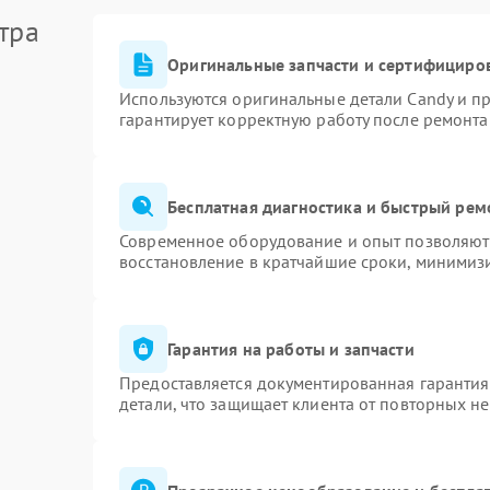
тра
Оригинальные запчасти и сертифициро
Используются оригинальные детали Candy и п
гарантирует корректную работу после ремонта
Бесплатная диагностика и быстрый рем
Современное оборудование и опыт позволяют 
восстановление в кратчайшие сроки, минимизи
Гарантия на работы и запчасти
Предоставляется документированная гаранти
детали, что защищает клиента от повторных н