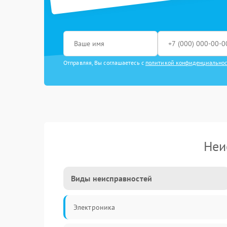
Отправляя, Вы соглашаетесь с
политикой конфиденциально
Неи
Виды неисправностей
Электроника