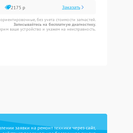
Заказать
2175 р
 ориентировочные, без учета стоимости запчастей.
Записывайтесь на бесплатную диагностику.
рим ваше устройство и укажем на неисправность.
ении заявки на ремонт техники через сайт,