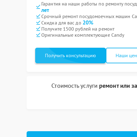
Гарантия на наши работы по ремонту пос
лет
Срочный ремонт посудомоечных машин Can
20%
Скидка для вас до
Получите 1500 рублей на ремонт
Оригинальные комплектующие Candy
Получить консультацию
Наши це
Стоимость услуги
ремонт или з