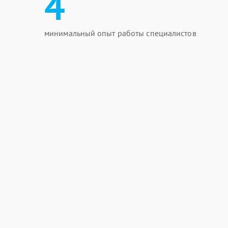
4
минимальный опыт работы специалистов