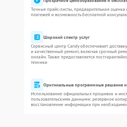
Прозрачное ценообразование и бесплат
Точные прайс-листы, предварительная оценка 
платежей и возможность бесплатной консульта
Широкий спектр услуг
Сервисный центр Candy обеспечивает доставку
и качественный ремонт, включая срочный ремон
онлайн. Также предоставляется постгарантий
техники
Оригинальные программные решение и
Использование официальных прошивок и инстр
пользовательскими данными: резервное копи
восстановление информации при необходимо