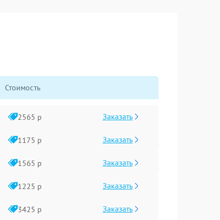
Стоимость
Заказать
2565 р
Заказать
1175 р
Заказать
1565 р
Заказать
1225 р
Заказать
3425 р