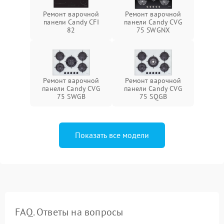
Ремонт варочной
Ремонт варочной
панели Candy CFI
панели Candy CVG
82
75 SWGNX
Ремонт варочной
Ремонт варочной
панели Candy CVG
панели Candy CVG
75 SWGB
75 SQGB
Показать все модели
FAQ. Ответы на вопросы