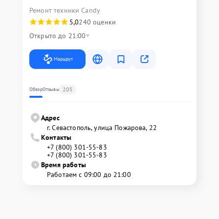
Ремонт техники Candy
5,0
240 оценки
Открыто до 21:00
Маршрут
205
Обзор
Отзывы
Адрес
г. Севастополь, улица Пожарова, 22
Контакты
+7 (800) 301-55-83
+7 (800) 301-55-83
Время работы
Работаем с 09:00 до 21:00