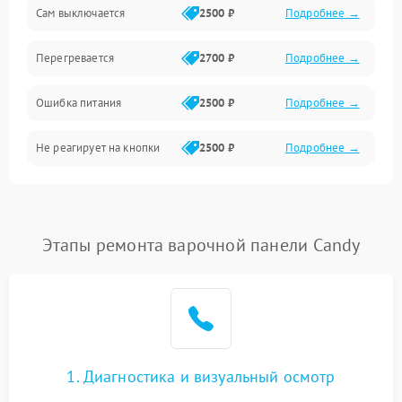
Сам выключается
2500 ₽
Подробнее →
Перегревается
2700 ₽
Подробнее →
Ошибка питания
2500 ₽
Подробнее →
Не реагирует на кнопки
2500 ₽
Подробнее →
Этапы ремонта варочной панели Candy
1. Диагностика и визуальный осмотр