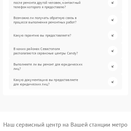
после ремонта другой человек, контактный
телефон которого я предоставлю?
Возможно ли получать обратную связь в
процессе выполнения ремонтных работ?
Какую гарантию вы предоставляете?
В каких районах Севастополя
располагаются сервисные центры Candy?
Выполняете ли вы ремонт для юридических
лиц?
Какую документацию вы предоставляете
для юридических лиц?
Наш сервисный центр на Вашей станции метро