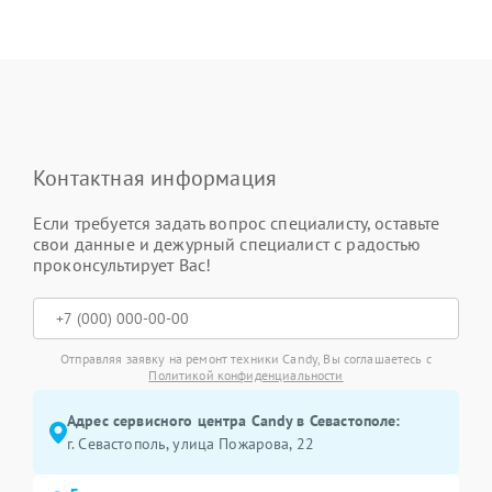
Контактная информация
Если требуется задать вопрос специалисту, оставьте
свои данные и дежурный специалист с радостью
проконсультирует Вас!
Отправляя заявку на ремонт техники Candy, Вы соглашаетесь с
Политикой конфиденциальности
Адрес сервисного центра Candy в Севастополе:
г. Севастополь, улица Пожарова, 22