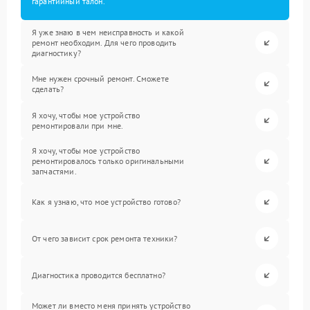
гарантийный талон.
Я уже знаю в чем неисправность и какой
ремонт необходим. Для чего проводить
диагностику?
Мне нужен срочный ремонт. Сможете
сделать?
Я хочу, чтобы мое устройство
ремонтировали при мне.
Я хочу, чтобы мое устройство
ремонтировалось только оригинальными
запчастями.
Как я узнаю, что мое устройство готово?
От чего зависит срок ремонта техники?
Диагностика проводится бесплатно?
Может ли вместо меня принять устройство