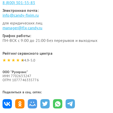
8 (800) 301-55-83
Электронная почта:
info@candy-fixim.ru
для юридических лиц
manager@fix-candy.ru
График работы:
ПН-ВСК с 9:00 до 21:00 без перерывов и выходных
Рейтинг сервисного центра
4.9-5.0
ООО "Русервис"
ИНН 7702633247
ОГРН 1077746335776
Поделиться в соц. сетях: