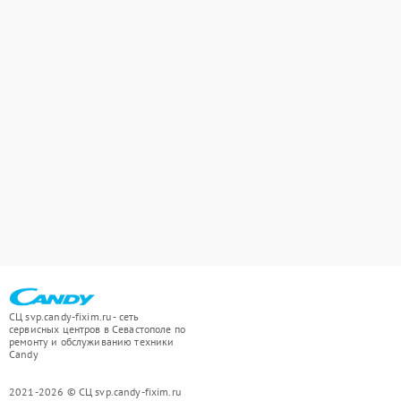
СЦ svp.candy-fixim.ru - сеть
сервисных центров в Севастополе по
ремонту и обслуживанию техники
Candy
2021-2026 © СЦ svp.candy-fixim.ru