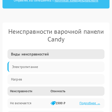
Отправляя, Вы соглашаетесь с
политикой конфиденциальности
Неисправности варочной панели
Candy
Виды неисправностей
Электропитание
Нагрев
Неисправности
Стоимость
Не включается
2500 ₽
Подробнее →