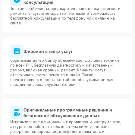
консультация
Точные прайс-листы, предварительная оценка стоимости
ремонта, отсутствие скрытых платежей и возможность
бесплатной консультации по телефону или онлайн на
сайте
Широкий спектр услуг
Сервисный центр Candy обеспечивает доставку техники
по всей РФ, бесплатную диагностику и качественный
ремонт, включая срочный ремонт. Клиенты могут
отслеживать статус ремонта онлайн. Также
предоставляется постгарантийное обслуживание для
продления срока службы техники
Оригинальные программные решение и
безопасное обслуживание данных
Использование официальных прошивок и инструментов,
аккуратная работа с пользовательскими данными:
резервное копирование, конфиденциальность и