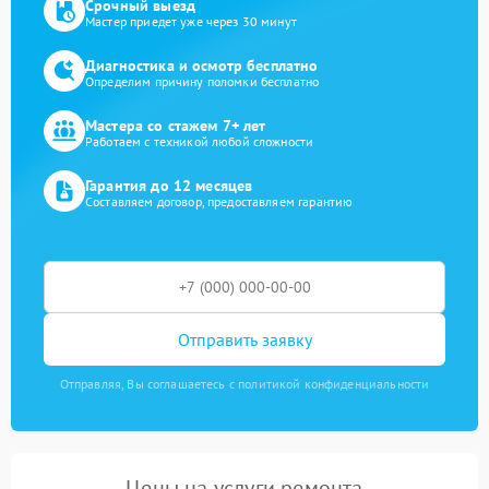
Срочный выезд
Мастер приедет уже через 30 минут
Диагностика и осмотр бесплатно
Определим причину поломки бесплатно
Мастера со стажем 7+ лет
Работаем с техникой любой сложности
Гарантия до 12 месяцев
Составляем договор, предоставляем гарантию
Отправить заявку
Отправляя, Вы соглашаетесь с политикой конфиденциальности
Цены на услуги ремонта