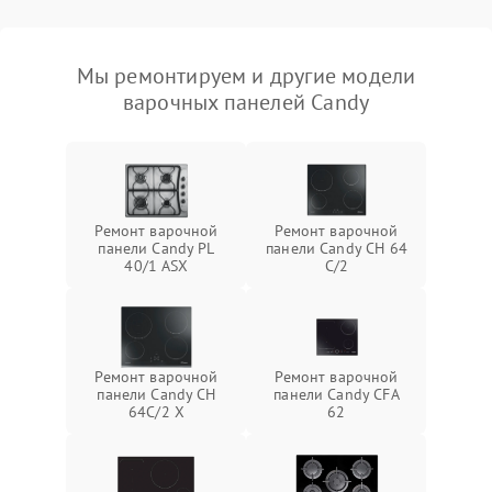
Мы ремонтируем и другие модели
варочных панелей Candy
Ремонт варочной
Ремонт варочной
панели Candy PL
панели Candy CH 64
40/1 ASX
C/2
Ремонт варочной
Ремонт варочной
панели Candy CH
панели Candy CFA
64C/2 X
62