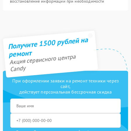
восстановление информации при необходимости
Получите 1500 рублей на
ремонт
Акция сервисного центра
Candy
При оформлении заявки на ремонт техники через
сайт,
действует персональная бессрочная скидка