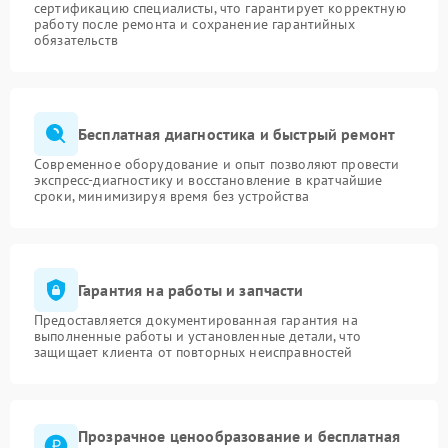
сертификацию специалисты, что гарантирует корректную
работу после ремонта и сохранение гарантийных
обязательств
Бесплатная диагностика и быстрый ремонт
Современное оборудование и опыт позволяют провести
экспресс-диагностику и восстановление в кратчайшие
сроки, минимизируя время без устройства
Гарантия на работы и запчасти
Предоставляется документированная гарантия на
выполненные работы и установленные детали, что
защищает клиента от повторных неисправностей
Прозрачное ценообразование и бесплатная