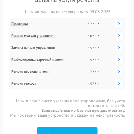
Цены актуальны на текущую дату 09.08.2026
Прошивка
1225 р
Ремонт модуля управления
1875 р
Замена панели управления
1575 р
Разблокировка варочной панели
575 р
Ремонт переключателя
725 р
Ремонт сенсора
1575 р
Цены в прайс-листе указаны ориентировочные, без учета
стоимости запчастей.
Записывайтесь на бесплатную диагностику.
Мы проверим ваше устройство и укажем на неисправность.