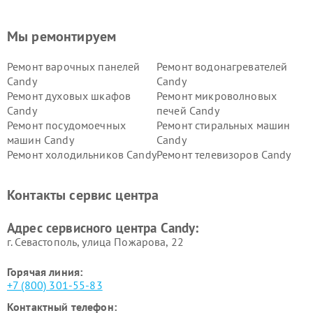
Мы ремонтируем
Ремонт варочных панелей
Ремонт водонагревателей
Candy
Candy
Ремонт духовых шкафов
Ремонт микроволновых
Candy
печей Candy
Ремонт посудомоечных
Ремонт стиральных машин
машин Candy
Candy
Ремонт холодильников Candy
Ремонт телевизоров Candy
Ремонт сушильных машин Candy
Контакты сервис центра
Адрес сервисного центра Candy:
г. Севастополь, улица Пожарова, 22
Горячая линия:
+7 (800) 301-55-83
Контактный телефон: