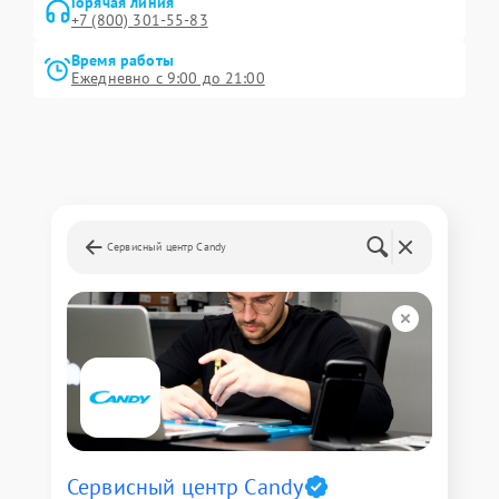
Горячая линия
+7 (800) 301-55-83
Время работы
Ежедневно с 9:00 до 21:00
Сервисный центр Candy
Сервисный центр Candy