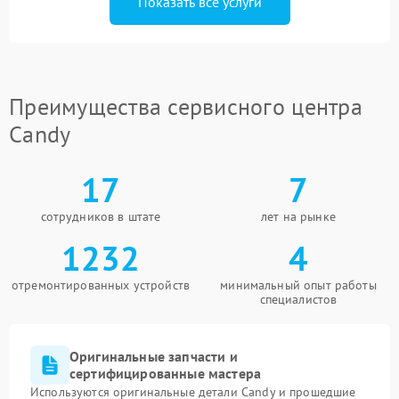
Показать все услуги
Преимущества сервисного центра
Candy
17
7
сотрудников в штате
лет на рынке
1232
4
отремонтированных устройств
минимальный опыт работы
специалистов
Оригинальные запчасти и
сертифицированные мастера
Используются оригинальные детали Candy и прошедшие