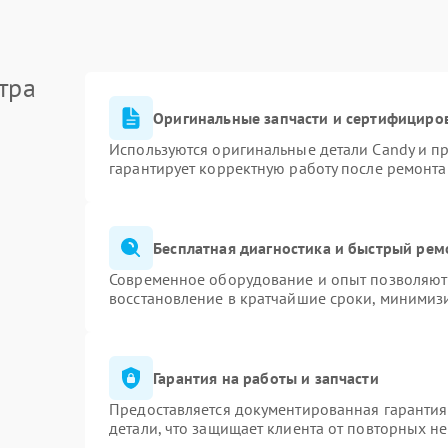
тра
Оригинальные запчасти и сертифициро
Используются оригинальные детали Candy и п
гарантирует корректную работу после ремонта
Бесплатная диагностика и быстрый рем
Современное оборудование и опыт позволяют 
восстановление в кратчайшие сроки, минимизи
Гарантия на работы и запчасти
Предоставляется документированная гаранти
детали, что защищает клиента от повторных н