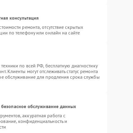
ная консультация
стоимости ремонта, отсутствие скрытых
ции по телефону или онлайн на сайте
 техники по всей РФ, бесплатную диагностику
т. Клиенты могут отслеживать статус ремонта
ное обслуживание для продления срока службы
 безопасное обслуживание данных
ументов, аккуратная работа с
рование, конфиденциальность и
сти