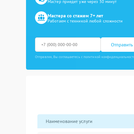
Мастер приедет уже через 30 минут
Мастера со стажем 7+ лет
Работаем с техникой любой сложности
Отправить 
Отправляя, Вы соглашаетесь с политикой конфиденциальност
Наименование услуги