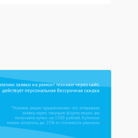
ении заявки на ремонт техники через сайт,
действует персональная бессрочная скидка
*Условия акции предполагают, что отправляя
заявку через текущую форму акции, вы
получаете купон на 1500 рублей. Купоном
можно оплатить до 25% от стоимости ремонта