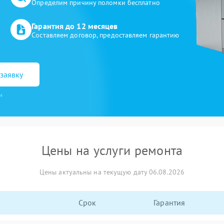
Определим причину поломки бесплатно
Гарантия до 12 месяцев
Составляем договор, предоставляем гарантию
заявку
и
Цены на услуги ремонта
Цены актуальны на текущую дату 06.08.2026
Срок
Гарантия