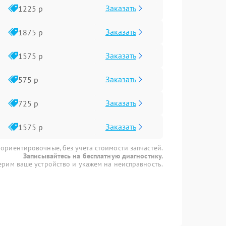
Заказать
1225 р
Заказать
1875 р
Заказать
1575 р
Заказать
575 р
Заказать
725 р
Заказать
1575 р
 ориентировочные, без учета стоимости запчастей.
Записывайтесь на бесплатную диагностику.
рим ваше устройство и укажем на неисправность.