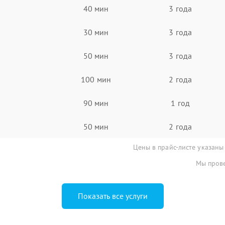
40 мин
3 года
30 мин
3 года
50 мин
3 года
100 мин
2 года
90 мин
1 год
50 мин
2 года
Цены в прайс-листе указаны
Мы прове
Показать все услуги