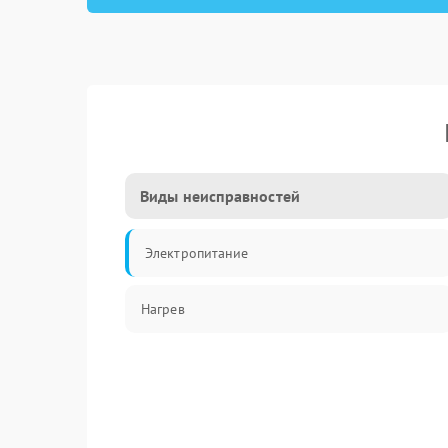
Виды неисправностей
Электропитание
Нагрев