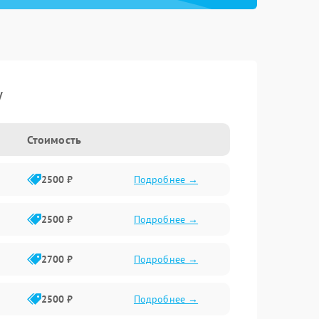
y
Стоимость
2500 ₽
Подробнее →
2500 ₽
Подробнее →
2700 ₽
Подробнее →
2500 ₽
Подробнее →