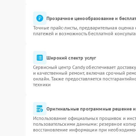
Прозрачное ценообразование и бесплат
Точные прайс-листы, предварительная оценка 
платежей и возможность бесплатной консульта
Широкий спектр услуг
Сервисный центр Candy обеспечивает доставку
и качественный ремонт, включая срочный ремон
онлайн. Также предоставляется постгарантий
техники
Оригинальные программные решение и
Использование официальных прошивок и инстр
пользовательскими данными: резервное копи
восстановление информации при необходимо