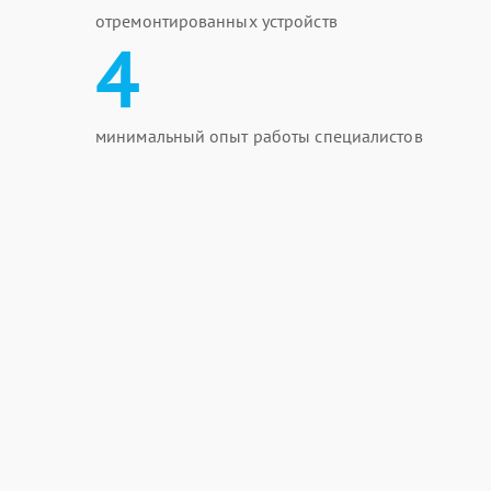
отремонтированных устройств
4
минимальный опыт работы специалистов