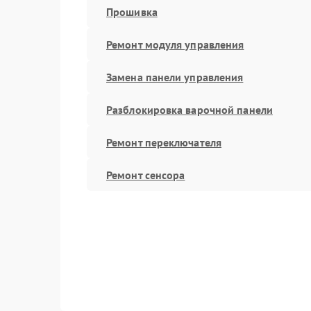
Прошивка
Ремонт модуля управления
Замена панели управления
Разблокировка варочной панели
Ремонт переключателя
Ремонт сенсора