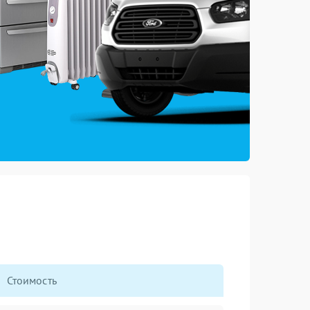
Стоимость