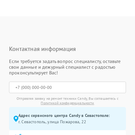
Контактная информация
Если требуется задать вопрос специалисту, оставьте
свои данные и дежурный специалист с радостью
проконсультирует Вас!
Отправляя заявку на ремонт техники Candy, Вы соглашаетесь с
Политикой конфиденциальности
Адрес сервисного центра Candy в Севастополе:
г. Севастополь, улица Пожарова, 22