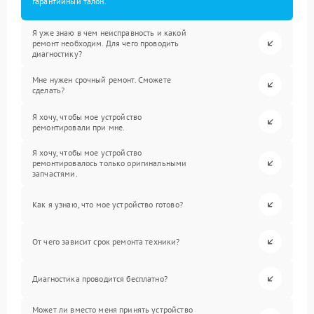
гарантийный талон.
Я уже знаю в чем неисправность и какой
ремонт необходим. Для чего проводить
диагностику?
Мне нужен срочный ремонт. Сможете
сделать?
Я хочу, чтобы мое устройство
ремонтировали при мне.
Я хочу, чтобы мое устройство
ремонтировалось только оригинальными
запчастями.
Как я узнаю, что мое устройство готово?
От чего зависит срок ремонта техники?
Диагностика проводится бесплатно?
Может ли вместо меня принять устройство