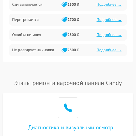
Сам выключается
2500 ₽
Подробнее →
Перегревается
2700 ₽
Подробнее →
Ошибка питания
2500 ₽
Подробнее →
Не реагирует на кнопки
2500 ₽
Подробнее →
Этапы ремонта варочной панели Candy
1. Диагностика и визуальный осмотр