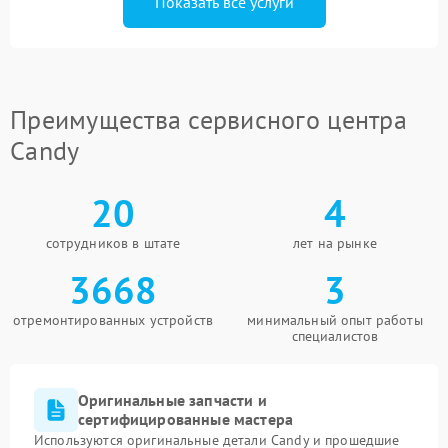
Показать все услуги
Преимущества сервисного центра
Candy
20
4
сотрудников в штате
лет на рынке
3668
3
отремонтированных устройств
минимальный опыт работы
специалистов
Оригинальные запчасти и
сертифицированные мастера
Используются оригинальные детали Candy и прошедшие