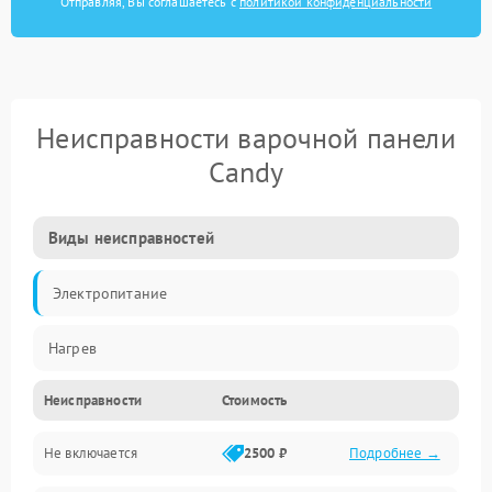
Отправляя, Вы соглашаетесь с
политикой конфиденциальности
Неисправности варочной панели
Candy
Виды неисправностей
Электропитание
Нагрев
Неисправности
Стоимость
Не включается
2500 ₽
Подробнее →