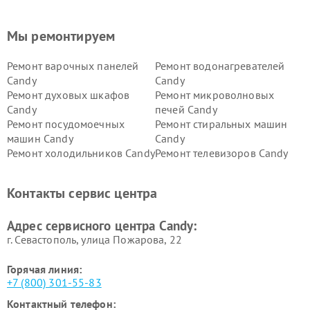
Мы ремонтируем
Ремонт варочных панелей
Ремонт водонагревателей
Candy
Candy
Ремонт духовых шкафов
Ремонт микроволновых
Candy
печей Candy
Ремонт посудомоечных
Ремонт стиральных машин
машин Candy
Candy
Ремонт холодильников Candy
Ремонт телевизоров Candy
Ремонт сушильных машин Candy
Контакты сервис центра
Адрес сервисного центра Candy:
г. Севастополь, улица Пожарова, 22
Горячая линия:
+7 (800) 301-55-83
Контактный телефон: