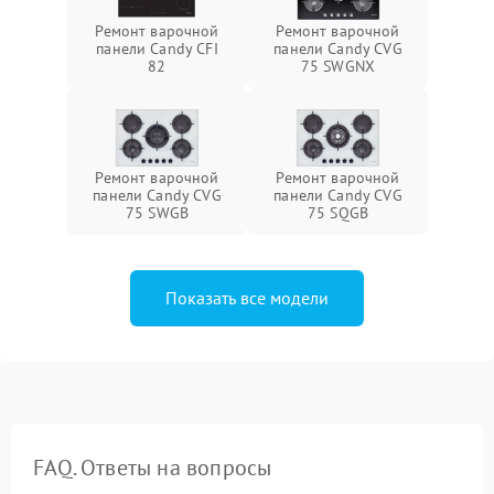
Ремонт варочной
Ремонт варочной
панели Candy CFI
панели Candy CVG
82
75 SWGNX
Ремонт варочной
Ремонт варочной
панели Candy CVG
панели Candy CVG
75 SWGB
75 SQGB
Показать все модели
FAQ. Ответы на вопросы