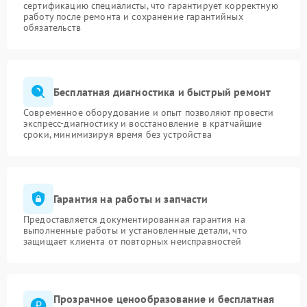
сертификацию специалисты, что гарантирует корректную
работу после ремонта и сохранение гарантийных
обязательств
Бесплатная диагностика и быстрый ремонт
Современное оборудование и опыт позволяют провести
экспресс-диагностику и восстановление в кратчайшие
сроки, минимизируя время без устройства
Гарантия на работы и запчасти
Предоставляется документированная гарантия на
выполненные работы и установленные детали, что
защищает клиента от повторных неисправностей
Прозрачное ценообразование и бесплатная