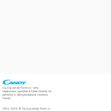
СЦ svp.candy-fixim.ru - сеть
сервисных центров в Севастополе по
ремонту и обслуживанию техники
Candy
2021-2026 © СЦ svp.candy-fixim.ru