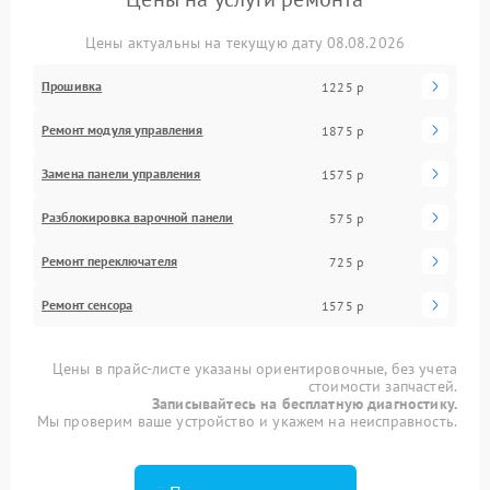
Цены актуальны на текущую дату 08.08.2026
Прошивка
1225 р
Ремонт модуля управления
1875 р
Замена панели управления
1575 р
Разблокировка варочной панели
575 р
Ремонт переключателя
725 р
Ремонт сенсора
1575 р
Цены в прайс-листе указаны ориентировочные, без учета
стоимости запчастей.
Записывайтесь на бесплатную диагностику.
Мы проверим ваше устройство и укажем на неисправность.