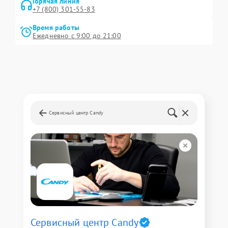
Горячая линия
+7 (800) 301-55-83
Время работы
Ежедневно с 9:00 до 21:00
Сервисный центр Candy
Сервисный центр Candy