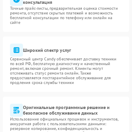
консультация
Точные прайс-листы, предварительная оценка стоимости
ремонта, отсутствие скрытых платежей и возможность
бесплатной консультации по телефону или онлайн на
сайте
Широкий спектр услуг
Сервисный центр Candy обеспечивает доставку техники
по всей РФ, бесплатную диагностику и качественный
ремонт, включая срочный ремонт. Клиенты могут
отслеживать статус ремонта онлайн. Также
предоставляется постгарантийное обслуживание для
продления срока службы техники
Оригинальные программные решение и
безопасное обслуживание данных
Использование официальных прошивок и инструментов,
аккуратная работа с пользовательскими данными:
резервное копирование, конфиденциальность и