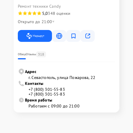
Ремонт техники Candy
5,0
348 оценки
Открыто до 21:00
Маршрут
318
Обзор
Отзывы
Адрес
г. Севастополь, улица Пожарова, 22
Контакты
+7 (800) 301-55-83
+7 (800) 301-55-83
Время работы
Работаем с 09:00 до 21:00