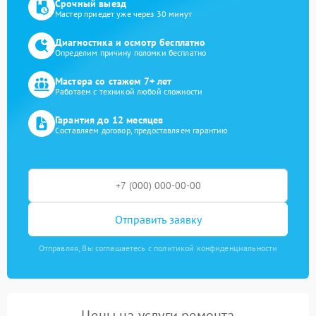
Срочный выезд
Мастер приедет уже через 30 минут
Диагностика и осмотр бесплатно
Определим причину поломки бесплатно
Мастера со стажем 7+ лет
Работаем с техникой любой сложности
Гарантия до 12 месяцев
Составляем договор, предоставляем гарантию
Отправить заявку
Отправляя, Вы соглашаетесь с политикой конфиденциальности
Цены на услуги ремонта