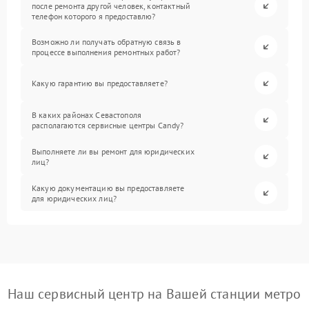
после ремонта другой человек, контактный
телефон которого я предоставлю?
Возможно ли получать обратную связь в
процессе выполнения ремонтных работ?
Какую гарантию вы предоставляете?
В каких районах Севастополя
располагаются сервисные центры Candy?
Выполняете ли вы ремонт для юридических
лиц?
Какую документацию вы предоставляете
для юридических лиц?
Наш сервисный центр на Вашей станции метро