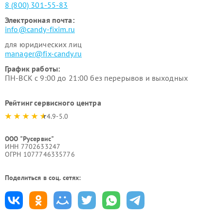
8 (800) 301-55-83
Электронная почта:
info@candy-fixim.ru
для юридических лиц
manager@fix-candy.ru
График работы:
ПН-ВСК с 9:00 до 21:00 без перерывов и выходных
Рейтинг сервисного центра
4.9-5.0
ООО "Русервис"
ИНН 7702633247
ОГРН 1077746335776
Поделиться в соц. сетях: