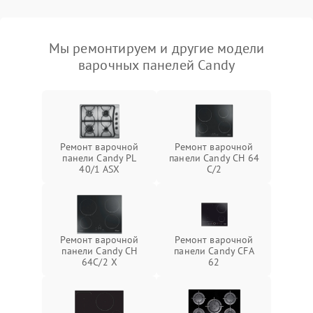
Мы ремонтируем и другие модели
варочных панелей Candy
Ремонт варочной
Ремонт варочной
панели Candy PL
панели Candy CH 64
40/1 ASX
C/2
Ремонт варочной
Ремонт варочной
панели Candy CH
панели Candy CFA
64C/2 X
62