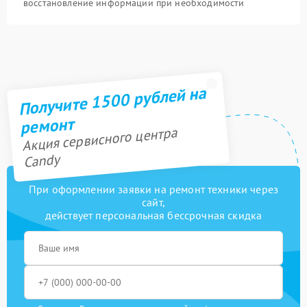
восстановление информации при необходимости
Получите 1500 рублей на
ремонт
Акция сервисного центра
Candy
При оформлении заявки на ремонт техники через
сайт,
действует персональная бессрочная скидка